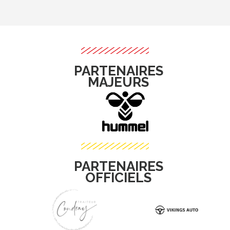
PARTENAIRES
MAJEURS
Club
Shop
PARTENAIRES
OFFICIELS