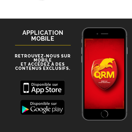
APPLICATION
MOBILE
RETROUVEZ-NOUS SUR
MOBILE
ET ACCÉDEZ À DES
CONTENUS EXCLUSIFS.