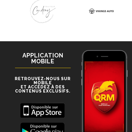
APPLICATION
MOBILE
RETROUVEZ-NOUS SUR
MOBILE
ET ACCÉDEZ À DES
CONTENUS EXCLUSIFS.