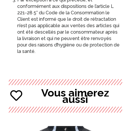
conformément aux dispositions de l’article L
221-28 5° du Code de la Consommation le
Client est informé que le droit de rétractation
n’est pas applicable aux ventes des articles qui
ont été descellés par le consommateur après
la livraison et qui ne peuvent être renvoyés
pour des raisons d’hygiène ou de protection de
la santé.
Vous aimerez
aussi