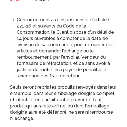
Conformément aux dispositions de l’article L.
221-18 et suivants du Code de la
Consommation, le Client dispose d’un délai de
14 jours ouvrables à compter de la date de
livraison de sa commande, pour retourner des
articles et demander l’échange ou le
remboursement, par l’envoi au Vendeur du
formulaire de rétractation, et ce sans avoir à
justifier de motifs ni à payer de pénalités à
l’exception des frais de retour.
Seuls seront repris les produits renvoyés dans leur
ensemble, dans leur emballage d’origine complet
et intact, et en parfait état de revente. Tout
produit qui aura été abîmé, ou dont l’emballage
d’origine aura été détérioré, ne sera ni remboursé
ni échangé.