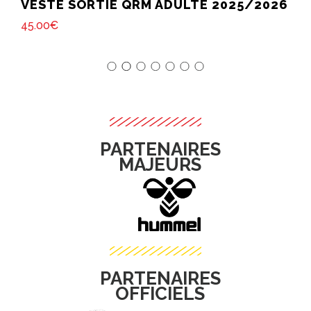
VESTE SORTIE QRM ADULTE 2024/2025
40
.
00
€
45
.
00
€
PARTENAIRES
MAJEURS
PARTENAIRES
OFFICIELS