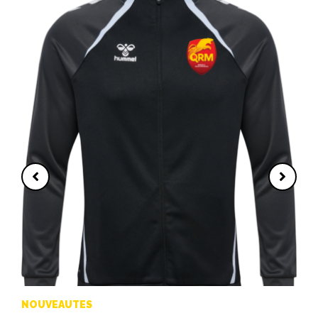
Promo
PROMOTIONS