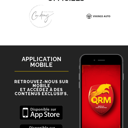
APPLICATION
MOBILE
RETROUVEZ-NOUS SUR
MOBILE
ET ACCÉDEZ À DES
CONTENUS EXCLUSIFS.