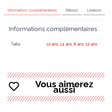
Informations complémentaires
Retours
Livraison
Informations complémentaires
Taille
10 ans
,
14 ans
,
8 ans
,
12 ans
Vous aimerez
aussi