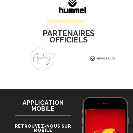
PARTENAIRES
OFFICIELS
APPLICATION
MOBILE
RETROUVEZ-NOUS SUR
MOBILE