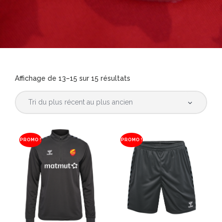
Affichage de 13–15 sur 15 résultats
PROMO !
PROMO !