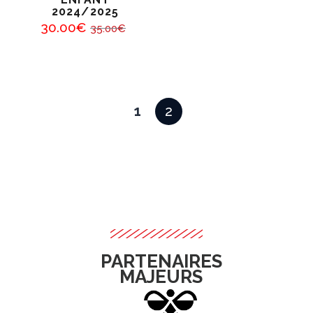
2024/2025
30
.
00
€
35
.
00
€
1
2
PARTENAIRES
MAJEURS