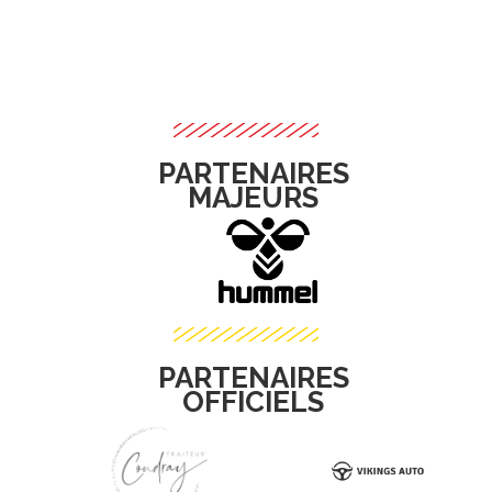
PARTENAIRES
MAJEURS
PARTENAIRES
OFFICIELS