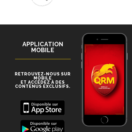
APPLICATION
MOBILE
RETROUVEZ-NOUS SUR
MOBILE
ET ACCÉDEZ À DES
CONTENUS EXCLUSIFS.