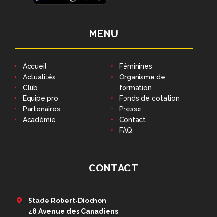
MENU
Accueil
Féminines
Actualités
Organisme de
Club
formation
Équipe pro
Fonds de dotation
Partenaires
Presse
Académie
Contact
FAQ
CONTACT
Stade Robert-Diochon
48 Avenue des Canadiens